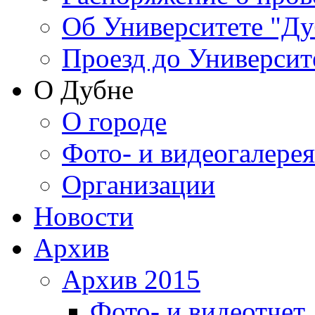
Об Университете "Ду
Проезд до Университ
О Дубне
О городе
Фото- и видеогалерея
Организации
Новости
Архив
Архив 2015
Фото- и видеотчет