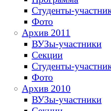
Студенты-участни
Фото
Архив 2011
ВУЗы-участники
Секции
Студенты-участни
Фото
Архив 2010
ВУЗы-участники
Секции