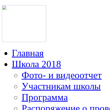
Главная
Школа 2018
Фото- и видеоотчет
Участникам школы
Программа
Распоряжение о пров