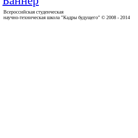
Всероссийская студенческая
научно-техническая школа "Кадры будущего" ©
2008 - 2014