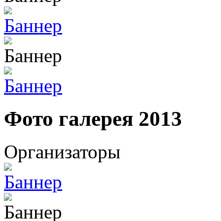
Фото галерея 2013
Организаторы