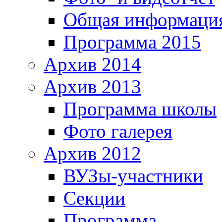
Общая информаци
Программа 2015
Архив 2014
Архив 2013
Программа школы
Фото галерея
Архив 2012
ВУЗы-участники
Секции
Программа