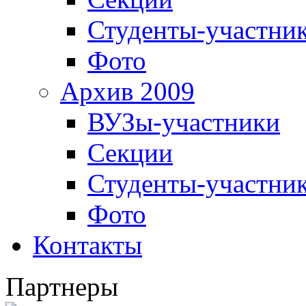
Студенты-участни
Фото
Архив 2009
ВУЗы-участники
Секции
Студенты-участни
Фото
Контакты
Партнеры