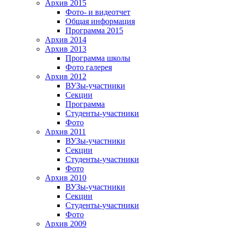
Архив 2015
Фото- и видеотчет
Общая информация
Программа 2015
Архив 2014
Архив 2013
Программа школы
Фото галерея
Архив 2012
ВУЗы-участники
Секции
Программа
Студенты-участники
Фото
Архив 2011
ВУЗы-участники
Секции
Студенты-участники
Фото
Архив 2010
ВУЗы-участники
Секции
Студенты-участники
Фото
Архив 2009