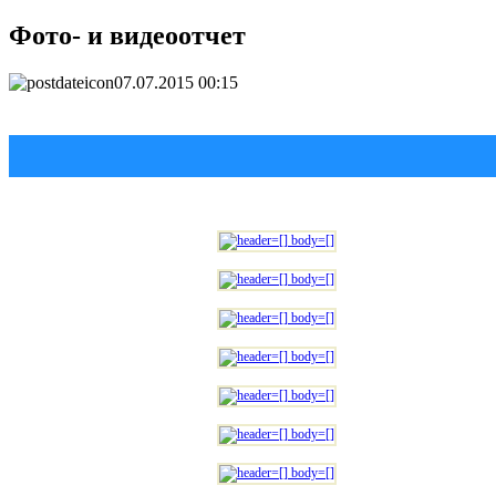
Фото- и видеоотчет
07.07.2015 00:15